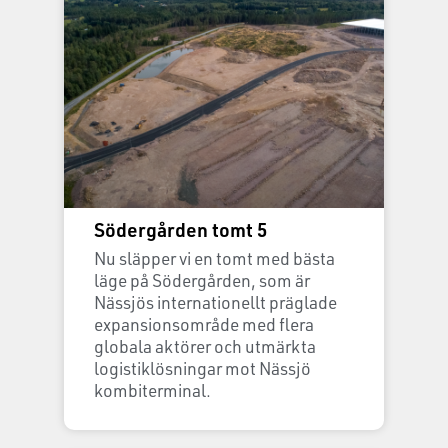
Södergården tomt 5
Nu släpper vi en tomt med bästa
läge på Södergården, som är
Nässjös internationellt präglade
expansionsområde med flera
globala aktörer och utmärkta
logistiklösningar mot Nässjö
kombiterminal.