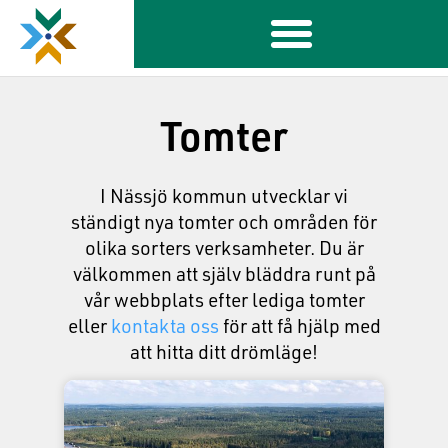
Tomter
I Nässjö kommun utvecklar vi
ständigt nya tomter och områden för
olika sorters verksamheter. Du är
välkommen att själv bläddra runt på
vår webbplats efter lediga tomter
eller
kontakta oss
för att få hjälp med
att hitta ditt drömläge!