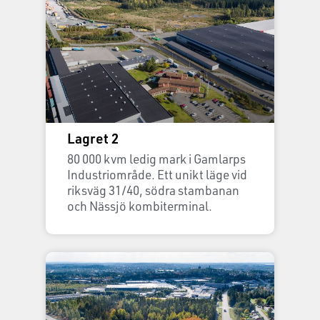
Lagret 2
80 000 kvm ledig mark i Gamlarps
Industriområde. Ett unikt läge vid
riksväg 31/40, södra stambanan
och Nässjö kombiterminal.