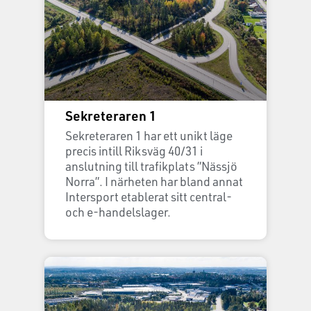
Sekreteraren 1
Sekreteraren 1 har ett unikt läge
precis intill Riksväg 40/31 i
anslutning till trafikplats ”Nässjö
Norra”. I närheten har bland annat
Intersport etablerat sitt central-
och e-handelslager.