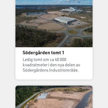
Södergården tomt 1
Ledig tomt om ca 40 000
kvadratmeter i den nya delen av
Södergårdens Industriområde.