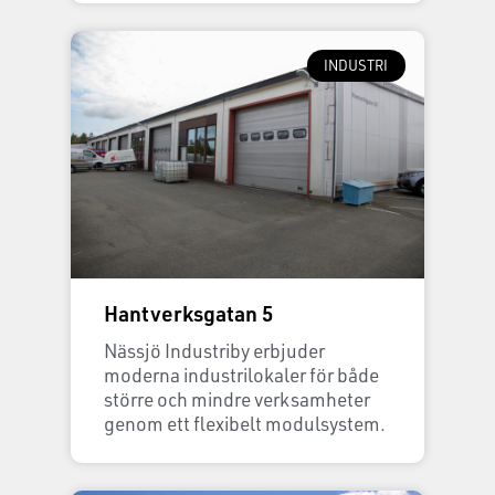
INDUSTRI
Hantverksgatan 5
Nässjö Industriby erbjuder
moderna industrilokaler för både
större och mindre verksamheter
genom ett flexibelt modulsystem.