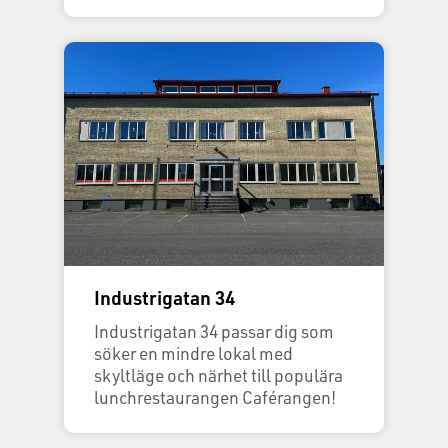
Industrigatan 34
Industrigatan 34 passar dig som
söker en mindre lokal med
skyltläge och närhet till populära
lunchrestaurangen Caférangen!