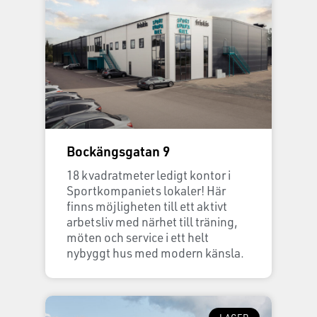
Bockängsgatan 9
18 kvadratmeter ledigt kontor i
Sportkompaniets lokaler! Här
finns möjligheten till ett aktivt
arbetsliv med närhet till träning,
möten och service i ett helt
nybyggt hus med modern känsla.