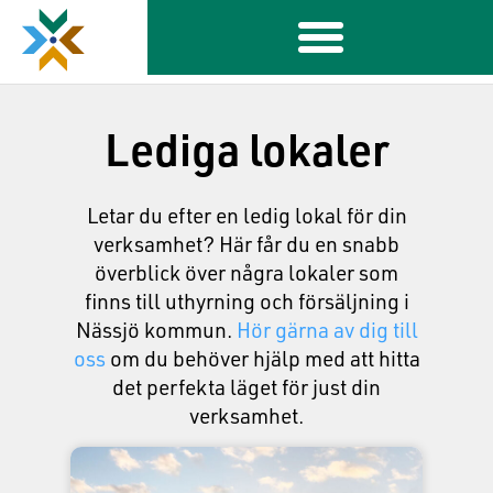
Lediga lokaler
Letar du efter en ledig lokal för din
verksamhet? Här får du en snabb
överblick över några lokaler som
finns till uthyrning och försäljning i
Nässjö kommun.
Hör gärna av dig till
oss
om du behöver hjälp med att hitta
det perfekta läget för just din
verksamhet.