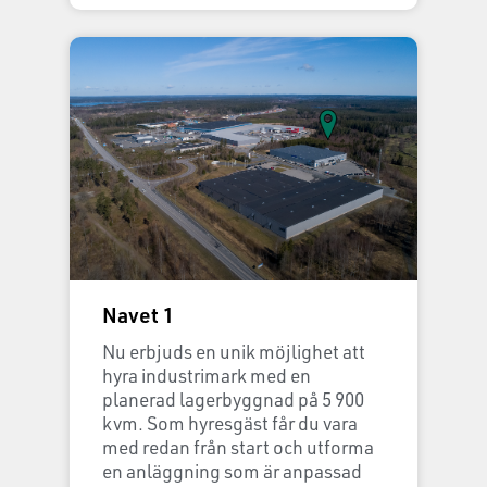
Navet 1
Nu erbjuds en unik möjlighet att
hyra industrimark med en
planerad lagerbyggnad på 5 900
kvm. Som hyresgäst får du vara
med redan från start och utforma
en anläggning som är anpassad