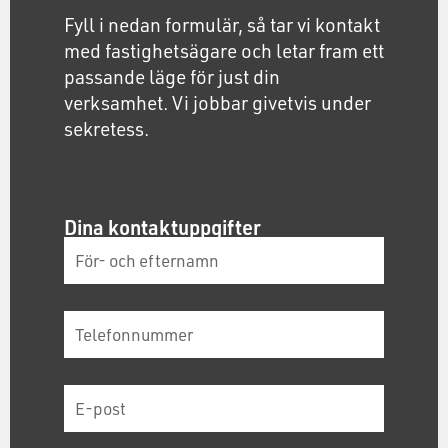
Fyll i nedan formulär, så tar vi kontakt
med fastighetsägare och letar fram ett
passande läge för just din
verksamhet. Vi jobbar givetvis under
sekretess.
Dina kontaktuppgifter