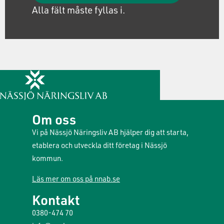
Alla fält måste fyllas i.
Om oss
Vi på Nässjö Näringsliv AB hjälper dig att starta,
etablera och utveckla ditt företag i Nässjö
kommun.
Läs mer om oss på nnab.se
Kontakt
0380-474 70