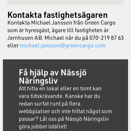
Kontakta fastighetsägaren
Kontakta Michael Jansson från Green Cargo
som är hyresgäst, ägare till fastigheten är
Jernhusen AB. Michael når du på 070-219 87 63
eller
michael.jansson@greencargo.com
Få hjälp av Nässjö
Näringsliv
Att hitta en lokal eller en tomt kan
vara tidskrävande. Kanske har du
redan surfat runt på flera
webbplatser och inte hittat något som
passar? Låt oss på Nässjö Näringsliv
göra jobbet istället!