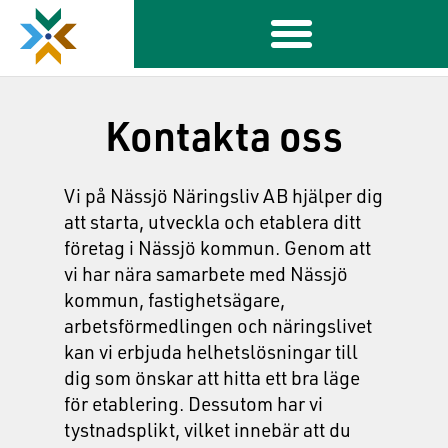
Kontakta oss
Vi på Nässjö Näringsliv AB hjälper dig
att starta, utveckla och etablera ditt
företag i Nässjö kommun. Genom att
vi har nära samarbete med Nässjö
kommun, fastighetsägare,
arbetsförmedlingen och näringslivet
kan vi erbjuda helhetslösningar till
dig som önskar att hitta ett bra läge
för etablering. Dessutom har vi
tystnadsplikt, vilket innebär att du