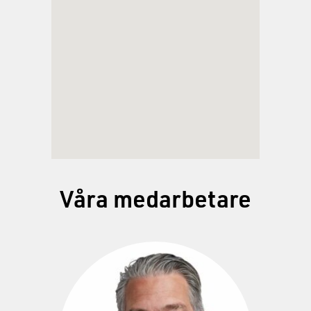
Våra medarbetare