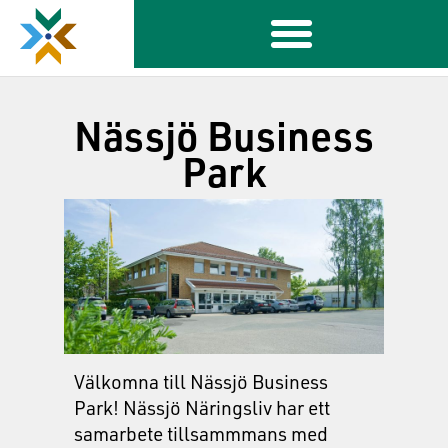
Nässjö Business
Park
Välkomna till Nässjö Business
Park! Nässjö Näringsliv har ett
samarbete tillsammmans med