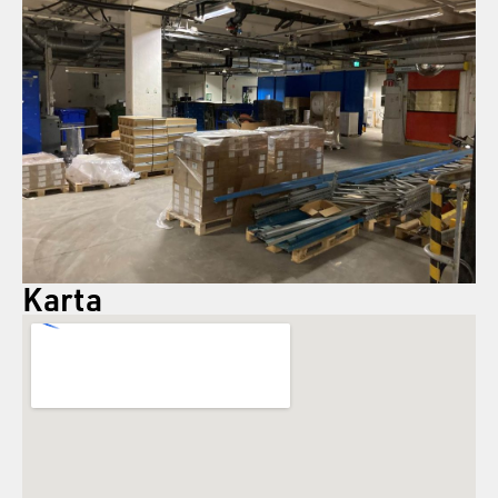
Karta