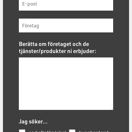
Berätta om företaget och de
tjänster/produkter ni erbjuder:
Jag söker...