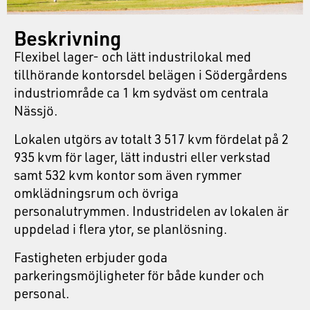
Beskrivning
Flexibel lager- och lätt industrilokal med
tillhörande kontorsdel belägen i Södergårdens
industriområde ca 1 km sydväst om centrala
Nässjö.
Lokalen utgörs av totalt 3 517 kvm fördelat på 2
935 kvm för lager, lätt industri eller verkstad
samt 532 kvm kontor som även rymmer
omklädningsrum och övriga
personalutrymmen. Industridelen av lokalen är
uppdelad i flera ytor, se planlösning.
Fastigheten erbjuder goda
parkeringsmöjligheter för både kunder och
personal.