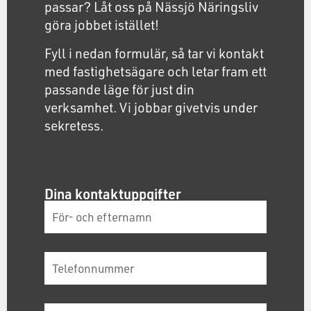
passar? Låt oss på Nässjö Näringsliv
göra jobbet istället!
Fyll i nedan formulär, så tar vi kontakt
med fastighetsägare och letar fram ett
passande läge för just din
verksamhet. Vi jobbar givetvis under
sekretess.
Dina kontaktuppgifter