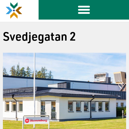
Svedjegatan 2