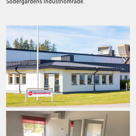
Södergårdens Industriområde.