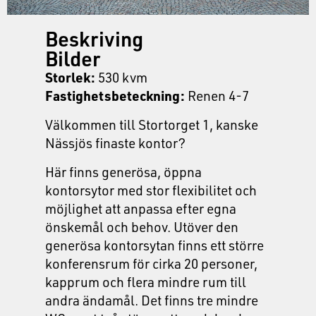
Beskriving
Bilder
Storlek:
530 kvm
Fastighetsbeteckning:
Renen 4-7
Välkommen till Stortorget 1, kanske
Nässjös finaste kontor?
Här finns generösa, öppna
kontorsytor med stor flexibilitet och
möjlighet att anpassa efter egna
önskemål och behov. Utöver den
generösa kontorsytan finns ett större
konferensrum för cirka 20 personer,
kapprum och flera mindre rum till
andra ändamål. Det finns tre mindre