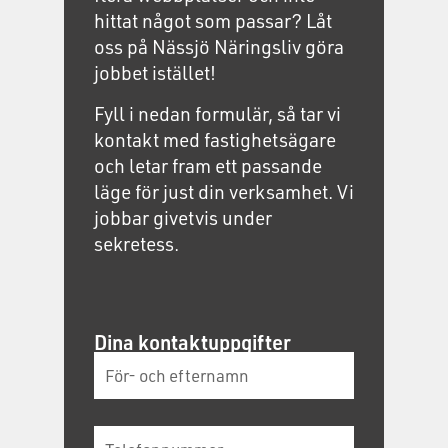
hittat något som passar? Låt
oss på Nässjö Näringsliv göra
jobbet istället!
Fyll i nedan formulär, så tar vi
kontakt med fastighetsägare
och letar fram ett passande
läge för just din verksamhet. Vi
jobbar givetvis under
sekretess.
Dina kontaktuppgifter