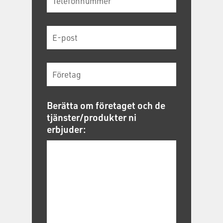
Berätta om företaget och de
tjänster/produkter ni
erbjuder: