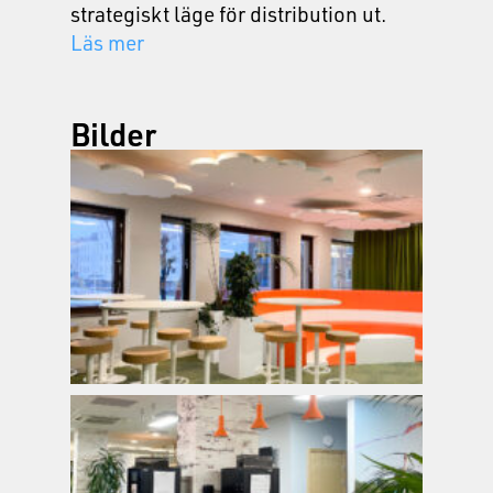
strategiskt läge för distribution ut.
Läs mer
Bilder