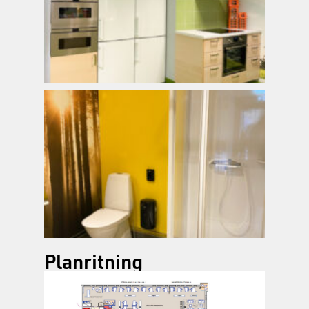
Planritning