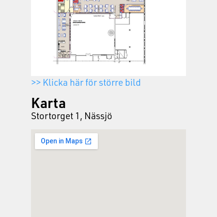
>> Klicka här för större bild
Karta
Stortorget 1, Nässjö