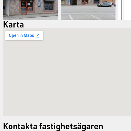
Karta
Kontakta fastighetsägaren