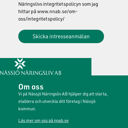
Näringslivs integritetspolicyn som jag
hittar på www.nnab.se/om-
oss/integritetspolicy/
Skicka intresseanmälan
Om oss
Vi på Nässjö Näringsliv AB hjälper dig att starta,
etablera och utveckla ditt företag i Nässjö
kommun.
Läs mer om oss på nnab.se