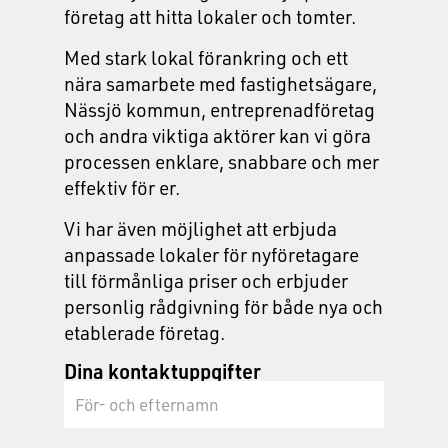
företag att hitta lokaler och tomter.
Med stark lokal förankring och ett
nära samarbete med fastighetsägare,
Nässjö kommun, entreprenadföretag
och andra viktiga aktörer kan vi göra
processen enklare, snabbare och mer
effektiv för er.
Vi har även möjlighet att erbjuda
anpassade lokaler för nyföretagare
till förmånliga priser och erbjuder
personlig rådgivning för både nya och
etablerade företag.
Dina kontaktuppgifter