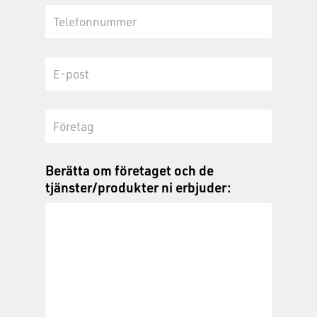
Berätta om företaget och de
tjänster/produkter ni erbjuder: