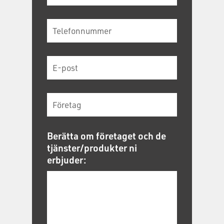
Berätta om företaget och de
tjänster/produkter ni
erbjuder: