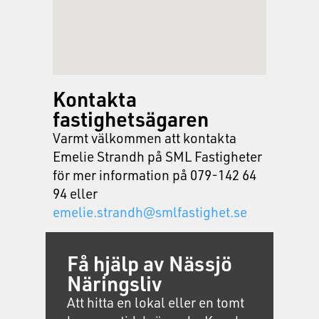
Kontakta
fastighetsägaren
Varmt välkommen att kontakta
Emelie Strandh på SML Fastigheter
för mer information på 079-142 64
94 eller
emelie.strandh@smlfastighet.se
Få hjälp av Nässjö
Näringsliv
Att hitta en lokal eller en tomt