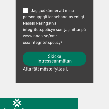
Jag godkänner att mina
personuppgifter behandlas enligt
Nässjö Näringslivs
integritetspolicyn som jag hittar på
www.nnab.se/om-
oss/integritetspolicy/
Skicka
intresseanmälan
Alla fält måste fyllas i.