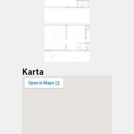
Karta