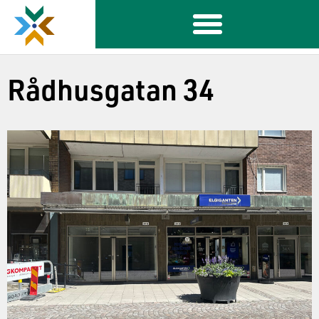
Rådhusgatan 34